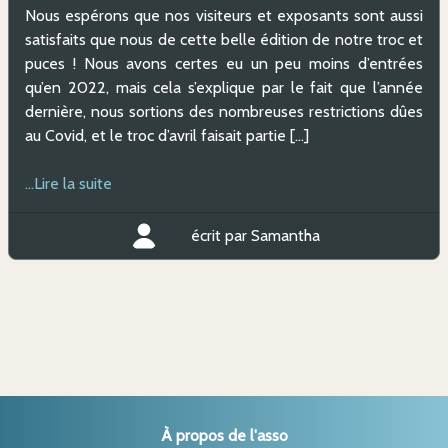
Nous espérons que nos visiteurs et exposants sont aussi
satisfaits que nous de cette belle édition de notre troc et
puces ! Nous avons certes eu un peu moins d’entrées
qu’en 2022, mais cela s’explique par le fait que l’année
dernière, nous sortions des nombreuses restrictions dûes
au Covid, et le troc d’avril faisait partie […]
...Lire la suite
écrit par Samantha
À propos de l'asso