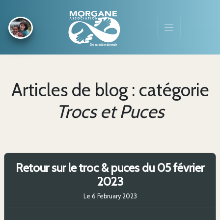
Articles de blog : catégorie
Trocs et Puces
Retour sur le troc & puces du 05 février
2023
Le 6 February 2023