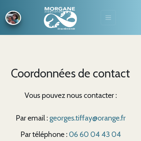
Coordonnées de contact
Vous pouvez nous contacter :
Par email :
georges.tiffay@orange.fr
Par téléphone :
06 60 04 43 04