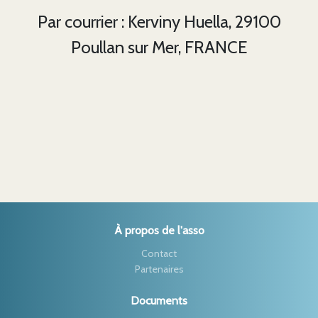
Par courrier : Kerviny Huella, 29100
Poullan sur Mer, FRANCE
À propos de l'asso
Contact
Partenaires
Documents